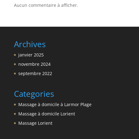
Aucun commentaire à afficher.
Archives
janvier 2025
novembre 2024
septembre 2022
Categories
Massage à domicile à Larmor Plage
Massage à domicile Lorient
Massage Lorient