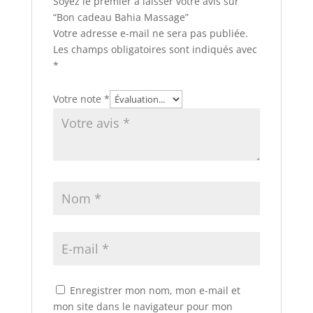
Soyez le premier à laisser votre avis sur
“Bon cadeau Bahia Massage”
Votre adresse e-mail ne sera pas publiée.
Les champs obligatoires sont indiqués avec
*
Votre note
*
Enregistrer mon nom, mon e-mail et
mon site dans le navigateur pour mon