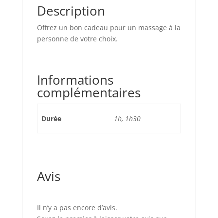
Description
Offrez un bon cadeau pour un massage à la
personne de votre choix.
Informations
complémentaires
Durée
1h, 1h30
Avis
Il n’y a pas encore d’avis.