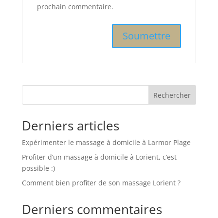
prochain commentaire.
Rechercher
Derniers articles
Expérimenter le massage à domicile à Larmor Plage
Profiter d’un massage à domicile à Lorient, c’est
possible :)
Comment bien profiter de son massage Lorient ?
Derniers commentaires