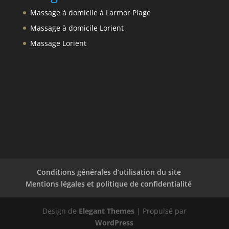
Massage à domicile à Larmor Plage
Massage à domicile Lorient
Massage Lorient
Conditions générales d’utilisation du site
Mentions légales et politique de confidentialité
Design de
Elegant Themes
| Propulsé par
WordPress