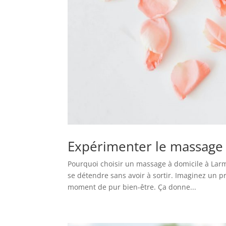
Expérimenter le massage 
Pourquoi choisir un massage à domicile à Larmor
se détendre sans avoir à sortir. Imaginez un p
moment de pur bien-être. Ça donne...