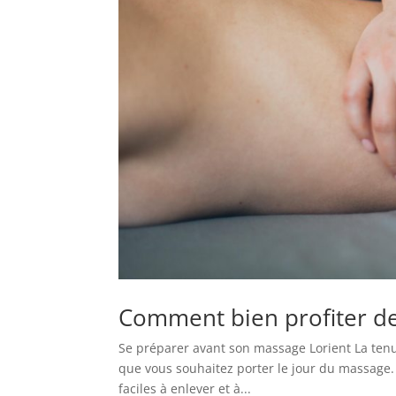
Comment bien profiter de
Se préparer avant son massage Lorient La tenu
que vous souhaitez porter le jour du massage.
faciles à enlever et à...