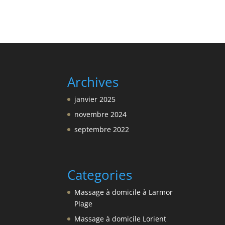
Archives
janvier 2025
novembre 2024
septembre 2022
Categories
Massage à domicile à Larmor
Plage
Massage à domicile Lorient