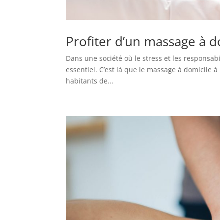
Profiter d’un massage à dom
Dans une société où le stress et les responsab
essentiel. C’est là que le massage à domicile à
habitants de...