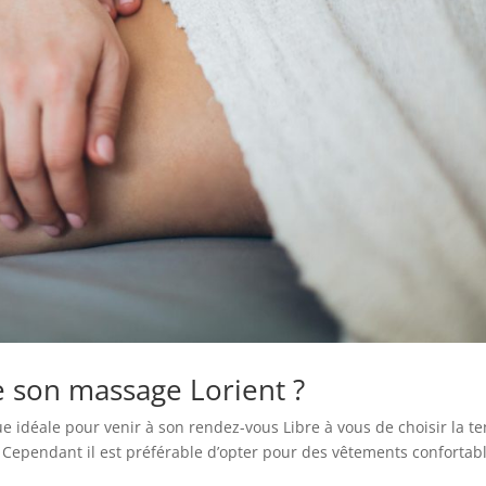
 son massage Lorient ?
e idéale pour venir à son rendez-vous Libre à vous de choisir la t
 Cependant il est préférable d’opter pour des vêtements confortabl