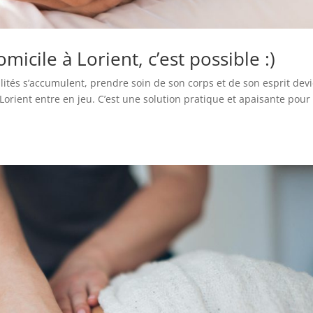
icile à Lorient, c’est possible :)
ilités s’accumulent, prendre soin de son corps et de son esprit dev
 Lorient entre en jeu. C’est une solution pratique et apaisante pour 