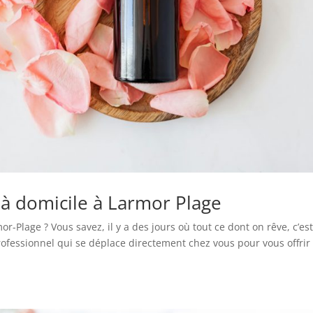
à domicile à Larmor Plage
-Plage ? Vous savez, il y a des jours où tout ce dont on rêve, c’es
rofessionnel qui se déplace directement chez vous pour vous offrir